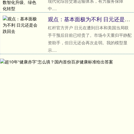
现代化综合交通运输体系，有力服务保障
中....
观点：基本面极为不利 日元还是会跌回去
杠杆官方开户 日元在遭到日本和美国当局联
手干预后目前已经贵了。市场今天重归平静配
资助手，但日元还会再次走弱。我的模型显
示....