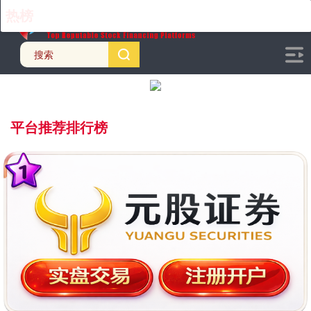
热榜
动态
推荐
平台推荐排行榜